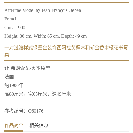
After the Model by Jean-François Oeben
French
Circa 1900
Height: 80 cm, Width: 65 cm, Depth: 49 cm
一对过渡样式铜鎏金装饰西阿拉黄檀木和郁金香木镶花书写
桌
让-弗朗索瓦·奥本原型
法国
约1900年
高80厘米，宽65厘米，深49厘米
参考编号：C60176
作品简介
相关信息