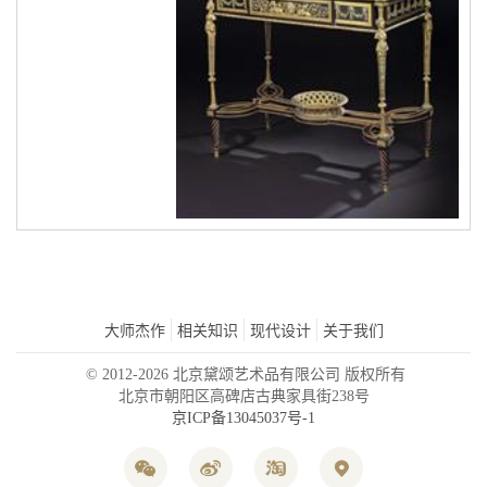
大师杰作
相关知识
现代设计
关于我们
© 2012-2026 北京黛颂艺术品有限公司 版权所有
北京市朝阳区高碑店古典家具街238号
京ICP备13045037号-1