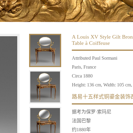
A Louis XV Style Gilt Br
Table à Coiffeuse
Attributed Paul Sormani
Paris, France
Circa 1880
Height: 136 cm, Width: 105 cm,
路易十五样式铜鎏金装饰
据考为保罗·索玛尼
法国巴黎
约1880年