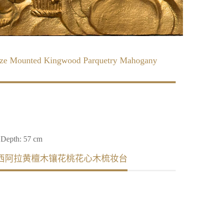
onze Mounted Kingwood Parquetry Mahogany
 Depth: 57 cm
西阿拉黄檀木镶花桃花心木梳妆台